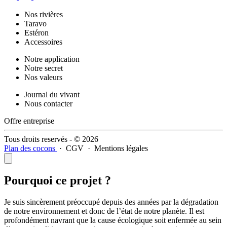
Nos rivières
Taravo
Estéron
Accessoires
Notre application
Notre secret
Nos valeurs
Journal du vivant
Nous contacter
Offre entreprise
Tous droits reservés - © 2026
Plan des cocons
·
CGV
·
Mentions légales
Pourquoi ce projet ?
Je suis sincèrement préoccupé depuis des années par la dégradation
de notre environnement et donc de l’état de notre planète. Il est
profondément navrant que la cause écologique soit enfermée au sein