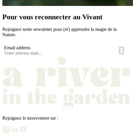
Pour vous reconnecter au Vivant
Rejoignez notre newsletter pour (ré) apprendre la magie de la
Nature.
Email address
Rejoignez le mouvement sur :