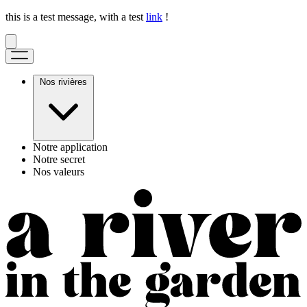
this is a test message, with a test
link
!
Nos rivières
Notre application
Notre secret
Nos valeurs