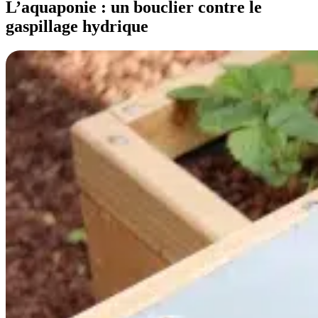
L’aquaponie : un bouclier contre le
gaspillage hydrique