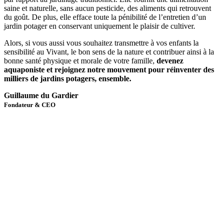
saine et naturelle, sans aucun pesticide, des aliments qui retrouvent
du goût. De plus, elle efface toute la pénibilité de l’entretien d’un
jardin potager en conservant uniquement le plaisir de cultiver.
Alors, si vous aussi vous souhaitez transmettre à vos enfants la
sensibilité au Vivant, le bon sens de la nature et contribuer ainsi à la
bonne santé physique et morale de votre famille,
devenez
aquaponiste et rejoignez notre mouvement pour réinventer des
milliers de jardins potagers, ensemble.
Guillaume du Gardier
Fondateur & CEO