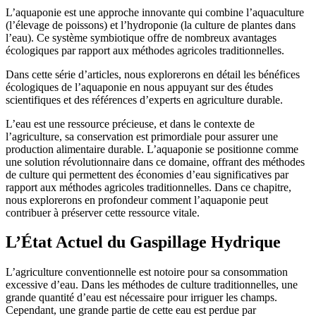
L’aquaponie est une approche innovante qui combine l’aquaculture
(l’élevage de poissons) et l’hydroponie (la culture de plantes dans
l’eau). Ce système symbiotique offre de nombreux avantages
écologiques par rapport aux méthodes agricoles traditionnelles.
Dans cette série d’articles, nous explorerons en détail les bénéfices
écologiques de l’aquaponie en nous appuyant sur des études
scientifiques et des références d’experts en agriculture durable.
L’eau est une ressource précieuse, et dans le contexte de
l’agriculture, sa conservation est primordiale pour assurer une
production alimentaire durable. L’aquaponie se positionne comme
une solution révolutionnaire dans ce domaine, offrant des méthodes
de culture qui permettent des économies d’eau significatives par
rapport aux méthodes agricoles traditionnelles. Dans ce chapitre,
nous explorerons en profondeur comment l’aquaponie peut
contribuer à préserver cette ressource vitale.
L’État Actuel du Gaspillage Hydrique
L’agriculture conventionnelle est notoire pour sa consommation
excessive d’eau. Dans les méthodes de culture traditionnelles, une
grande quantité d’eau est nécessaire pour irriguer les champs.
Cependant, une grande partie de cette eau est perdue par