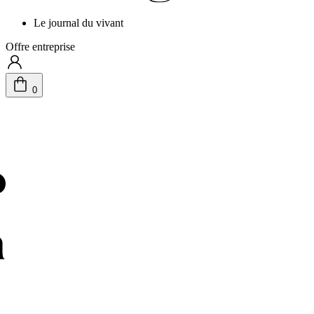
Le journal du vivant
Offre entreprise
0