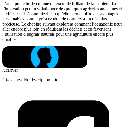
L’aquaponie brille comme un exemple brillant de la manière dont
l’innovation peut révolutionner des pratiques agricoles anciennes et
inefficaces. L’économie d’eau qu’elle permet offre des avantages
inestimables pour la préservation de notre ressource la plus
précieuse. Le chapitre suivant explorera comment l’aquaponie peut
aller encore plus loin en réduisant les déchets et en favorisant
l’utilisation d’engrais naturels pour une agriculture encore plus
durable.
lucariver
this is a test bio description info.