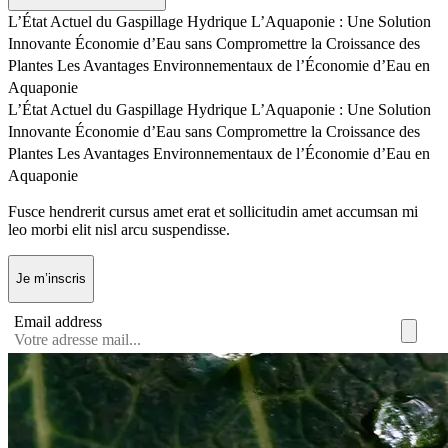
L’État Actuel du Gaspillage Hydrique
L’Aquaponie : Une Solution
Innovante
Économie d’Eau sans Compromettre la Croissance des
Plantes
Les Avantages Environnementaux de l’Économie d’Eau en
Aquaponie
L’État Actuel du Gaspillage Hydrique
L’Aquaponie : Une Solution
Innovante
Économie d’Eau sans Compromettre la Croissance des
Plantes
Les Avantages Environnementaux de l’Économie d’Eau en
Aquaponie
Fusce hendrerit cursus amet erat et sollicitudin amet accumsan mi
leo morbi elit nisl arcu suspendisse.
Je m’inscris
Email address