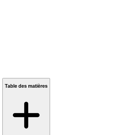
Table des matières