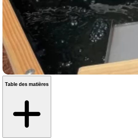
Table des matières