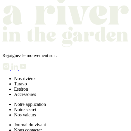
Rejoignez le mouvement sur :
Nos rivières
Taravo
Estéron
Accessoires
Notre application
Notre secret
Nos valeurs
Journal du vivant
Nous contacter