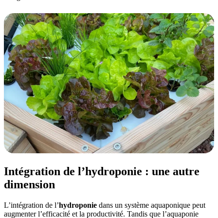
Intégration de l’hydroponie : une autre
dimension
L’intégration de l’
hydroponie
dans un système aquaponique peut
augmenter l’efficacité et la productivité. Tandis que l’aquaponie