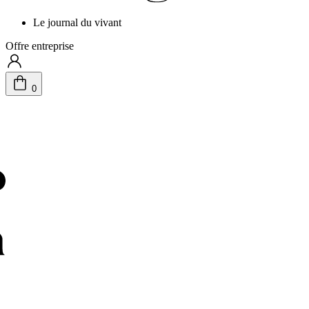
Le journal du vivant
Offre entreprise
0