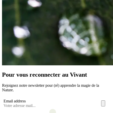
Pour vous reconnecter au Vivant
Rejoignez notre newsletter pour (ré) apprendre la magie de la
Nature.
Email address