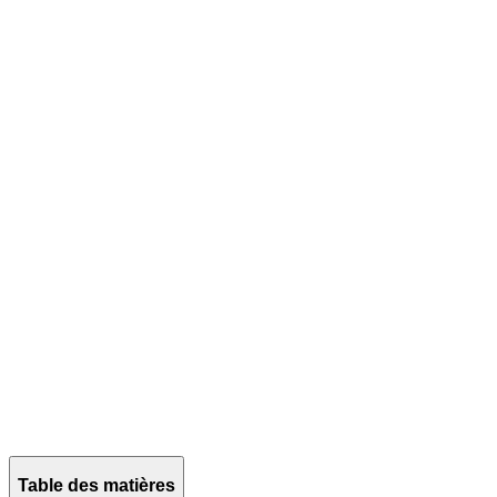
Table des matières