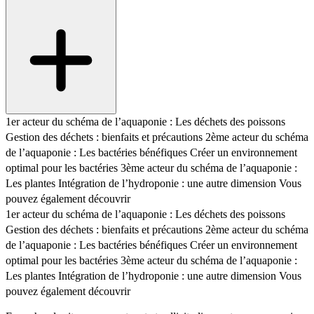
1er acteur du schéma de l’aquaponie : Les déchets des poissons
Gestion des déchets : bienfaits et précautions
2ème acteur du schéma
de l’aquaponie : Les bactéries bénéfiques
Créer un environnement
optimal pour les bactéries
3ème acteur du schéma de l’aquaponie :
Les plantes
Intégration de l’hydroponie : une autre dimension
Vous
pouvez également découvrir
1er acteur du schéma de l’aquaponie : Les déchets des poissons
Gestion des déchets : bienfaits et précautions
2ème acteur du schéma
de l’aquaponie : Les bactéries bénéfiques
Créer un environnement
optimal pour les bactéries
3ème acteur du schéma de l’aquaponie :
Les plantes
Intégration de l’hydroponie : une autre dimension
Vous
pouvez également découvrir