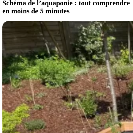
Schéma de l’aquaponie : tout comprendre
en moins de 5 minutes