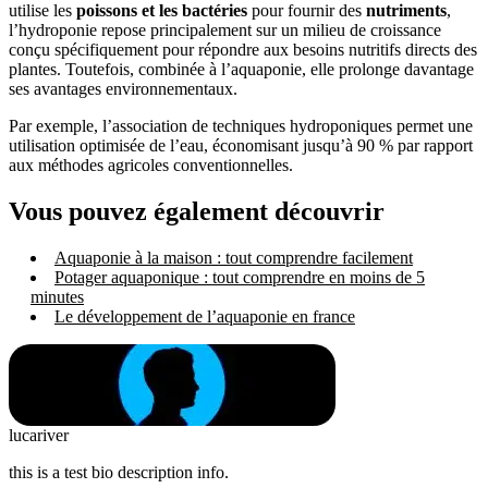
utilise les
poissons et les bactéries
pour fournir des
nutriments
,
l’hydroponie repose principalement sur un milieu de croissance
conçu spécifiquement pour répondre aux besoins nutritifs directs des
plantes. Toutefois, combinée à l’aquaponie, elle prolonge davantage
ses avantages environnementaux.
Par exemple, l’association de techniques hydroponiques permet une
utilisation optimisée de l’eau, économisant jusqu’à 90 % par rapport
aux méthodes agricoles conventionnelles.
Vous pouvez également découvrir
Aquaponie à la maison : tout comprendre facilement
Potager aquaponique : tout comprendre en moins de 5
minutes
Le développement de l’aquaponie en france
lucariver
this is a test bio description info.