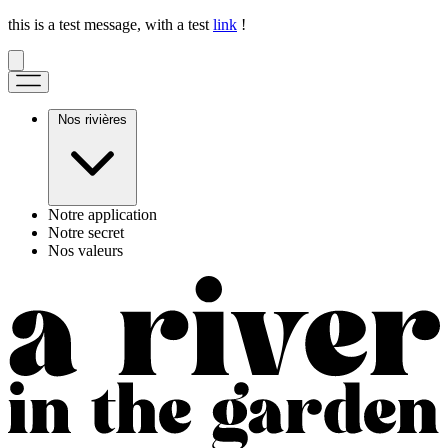
this is a test message, with a test
link
!
Nos rivières
Notre application
Notre secret
Nos valeurs