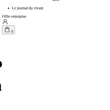
Le journal du vivant
Offre entreprise
0