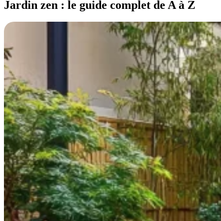
Jardin zen : le guide complet de A à Z