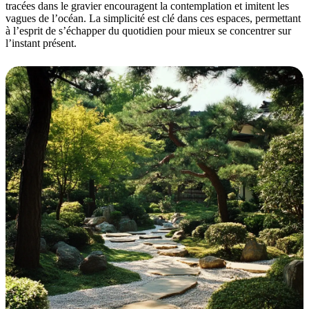
tracées dans le gravier encouragent la contemplation et imitent les
vagues de l’océan. La simplicité est clé dans ces espaces, permettant
à l’esprit de s’échapper du quotidien pour mieux se concentrer sur
l’instant présent.