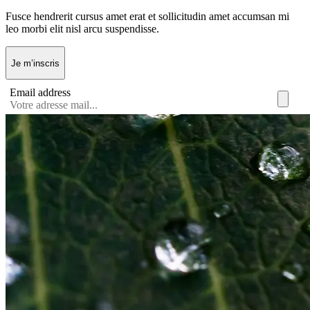
Fusce hendrerit cursus amet erat et sollicitudin amet accumsan mi
leo morbi elit nisl arcu suspendisse.
Je m’inscris
Email address