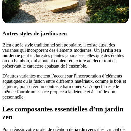
Autres styles de jardins zen
Bien que le style traditionnel soit populaire, il existe aussi des
variantes qui incorporent des éléments modernes. Un
jardin zen
moderne
peut inclure des plantes japonaises telles que des érables
ou du bambou, qui ajoutent couleur et texture au décor tout en
préservant le caractère apaisant de l’ensemble.
D’autres variantes mettent l’accent sur l’incorporation d’éléments
aquatiques ou la fusion entre différents matériaux, comme le bois et
la pierre, pour créer un contraste harmonieux. L’objectif reste le
même : fournir un espace propice à la détente et à la réflexion
personnelle.
Les composantes essentielles d’un jardin
zen
Pour réussir votre projet de création de
jardin zen
, il est crucial de