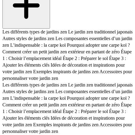
Les différents types de jardins zen
Le jardin zen traditionnel japonais
Autres styles de jardins zen
Les composantes essentielles d’un jardin
zen
L’indispensable : la carpe koï
Pourquoi adopter une carpe koï ?
Comment créer un petit jardin zen extérieur en partant de zéro
Étape
1 : Choisir l’emplacement idéal
Étape 2 : Préparer le sol
Étape 3 :
Ajouter les éléments clés
Idées de décoration et inspirations pour
votre jardin zen
Exemples inspirants de jardins zen
Accessoires pour
personnaliser votre jardin zen
Les différents types de jardins zen
Le jardin zen traditionnel japonais
Autres styles de jardins zen
Les composantes essentielles d’un jardin
zen
L’indispensable : la carpe koï
Pourquoi adopter une carpe koï ?
Comment créer un petit jardin zen extérieur en partant de zéro
Étape
1 : Choisir l’emplacement idéal
Étape 2 : Préparer le sol
Étape 3 :
Ajouter les éléments clés
Idées de décoration et inspirations pour
votre jardin zen
Exemples inspirants de jardins zen
Accessoires pour
personnaliser votre jardin zen