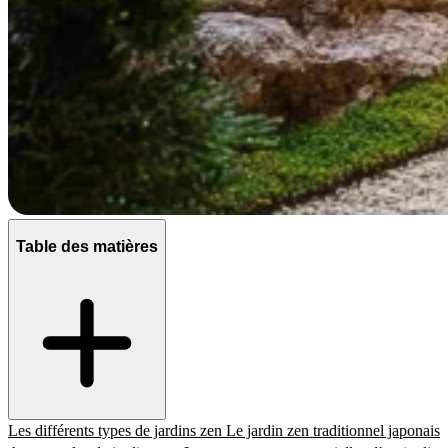
Table des matières
Les différents types de jardins zen
Le jardin zen traditionnel japonais