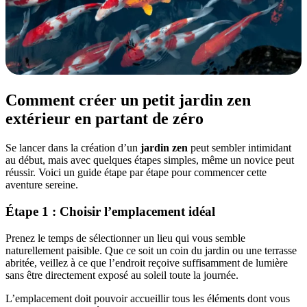
Comment créer un petit jardin zen
extérieur en partant de zéro
Se lancer dans la création d’un
jardin zen
peut sembler intimidant
au début, mais avec quelques étapes simples, même un novice peut
réussir. Voici un guide étape par étape pour commencer cette
aventure sereine.
Étape 1 : Choisir l’emplacement idéal
Prenez le temps de sélectionner un lieu qui vous semble
naturellement paisible. Que ce soit un coin du jardin ou une terrasse
abritée, veillez à ce que l’endroit reçoive suffisamment de lumière
sans être directement exposé au soleil toute la journée.
L’emplacement doit pouvoir accueillir tous les éléments dont vous