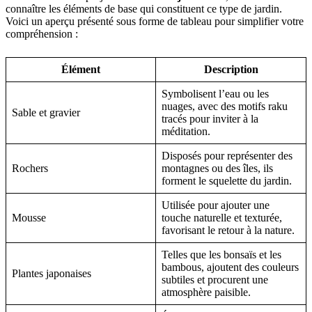
connaître les éléments de base qui constituent ce type de jardin.
Voici un aperçu présenté sous forme de tableau pour simplifier votre
compréhension :
Élément
Description
Symbolisent l’eau ou les
nuages, avec des motifs raku
Sable et gravier
tracés pour inviter à la
méditation.
Disposés pour représenter des
Rochers
montagnes ou des îles, ils
forment le squelette du jardin.
Utilisée pour ajouter une
Mousse
touche naturelle et texturée,
favorisant le retour à la nature.
Telles que les bonsaïs et les
bambous, ajoutent des couleurs
Plantes japonaises
subtiles et procurent une
atmosphère paisible.