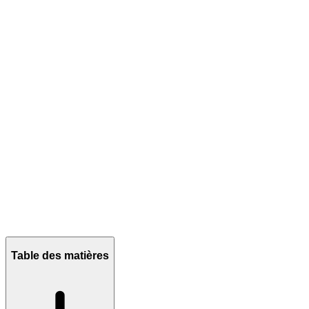
Table des matières