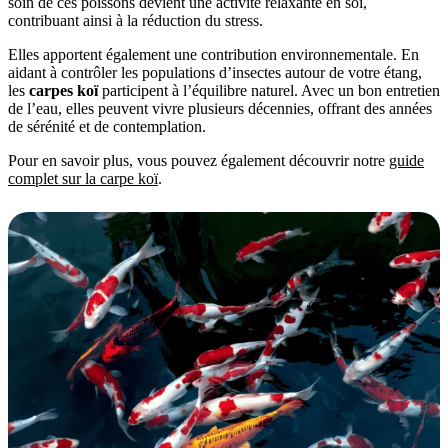
soin de ces poissons devient une activité relaxante en soi,
contribuant ainsi à la réduction du stress.
Elles apportent également une contribution environnementale. En
aidant à contrôler les populations d’insectes autour de votre étang,
les
carpes koï
participent à l’équilibre naturel. Avec un bon entretien
de l’eau, elles peuvent vivre plusieurs décennies, offrant des années
de sérénité et de contemplation.
Pour en savoir plus, vous pouvez également découvrir notre
guide
complet sur la carpe koï
.