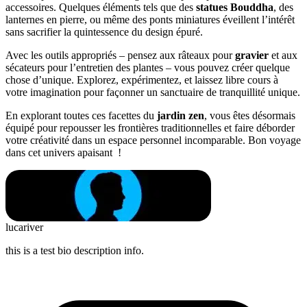
accessoires. Quelques éléments tels que des
statues Bouddha
, des
lanternes en pierre, ou même des ponts miniatures éveillent l’intérêt
sans sacrifier la quintessence du design épuré.
Avec les outils appropriés – pensez aux râteaux pour
gravier
et aux
sécateurs pour l’entretien des plantes – vous pouvez créer quelque
chose d’unique. Explorez, expérimentez, et laissez libre cours à
votre imagination pour façonner un sanctuaire de tranquillité unique.
En explorant toutes ces facettes du
jardin zen
, vous êtes désormais
équipé pour repousser les frontières traditionnelles et faire déborder
votre créativité dans un espace personnel incomparable. Bon voyage
dans cet univers apaisant !
lucariver
this is a test bio description info.