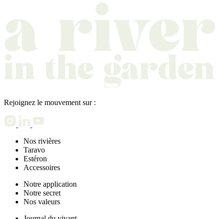
Rejoignez le mouvement sur :
Nos rivières
Taravo
Estéron
Accessoires
Notre application
Notre secret
Nos valeurs
Journal du vivant