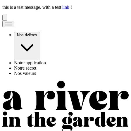
this is a test message, with a test
link
!
Nos rivières
Notre application
Notre secret
Nos valeurs