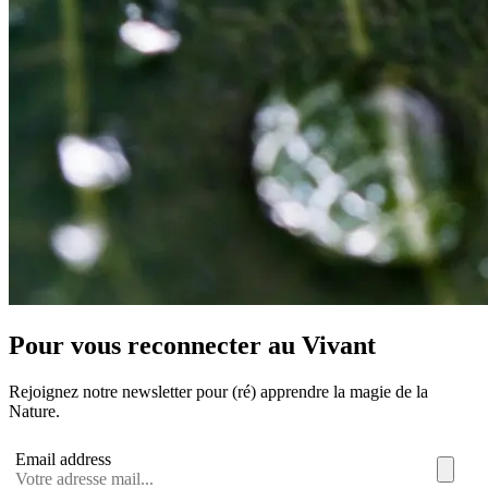
Pour vous reconnecter au Vivant
Rejoignez notre newsletter pour (ré) apprendre la magie de la
Nature.
Email address