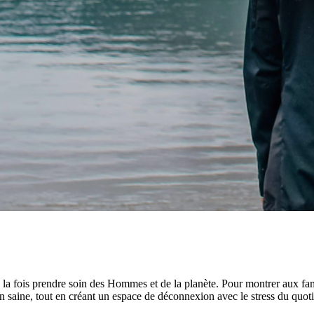
la fois prendre soin des Hommes et de la planète. Pour montrer aux fa
on saine, tout en créant un espace de déconnexion avec le stress du quotid