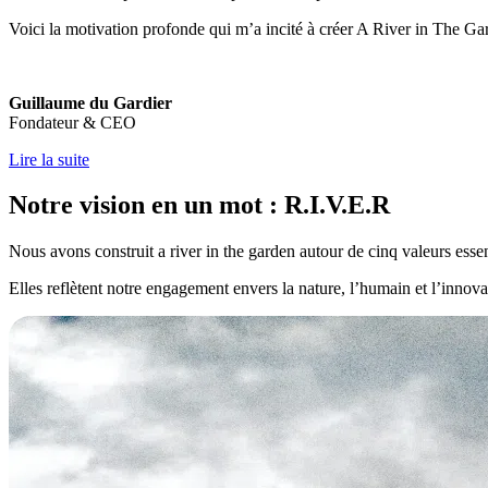
Voici la motivation profonde qui m’a incité à créer A River in The Ga
Guillaume du Gardier
Fondateur & CEO
Lire la suite
Notre vision en un mot : R.I.V.E.R
Nous avons construit a river in the garden autour de cinq valeurs essen
Elles reflètent notre engagement envers la nature, l’humain et l’innova