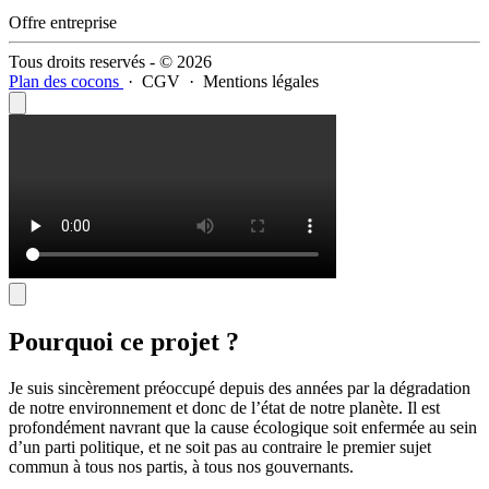
Offre entreprise
Tous droits reservés - © 2026
Plan des cocons
·
CGV
·
Mentions légales
Pourquoi ce projet ?
Je suis sincèrement préoccupé depuis des années par la dégradation
de notre environnement et donc de l’état de notre planète. Il est
profondément navrant que la cause écologique soit enfermée au sein
d’un parti politique, et ne soit pas au contraire le premier sujet
commun à tous nos partis, à tous nos gouvernants.