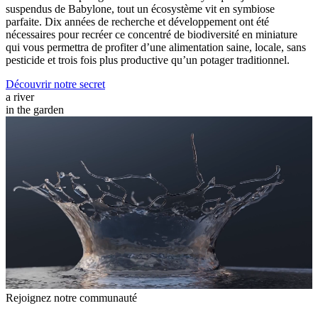
suspendus de Babylone, tout un écosystème vit en symbiose
parfaite. Dix années de recherche et développement ont été
nécessaires pour recréer ce concentré de biodiversité en miniature
qui vous permettra de profiter d’une alimentation saine, locale, sans
pesticide et trois fois plus productive qu’un potager traditionnel.
Découvrir notre secret
a river
in the garden
Rejoignez notre communauté