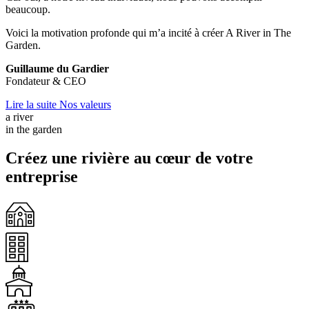
beaucoup.
Voici la motivation profonde qui m’a incité à créer A River in The
Garden.
Guillaume du Gardier
Fondateur & CEO
Lire la suite
Nos valeurs
a river
in the garden
Créez une rivière au cœur de votre
entreprise