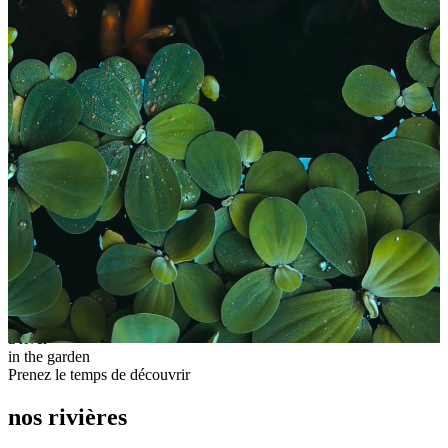
a river
in the garden
Prenez le temps de découvrir
nos rivières