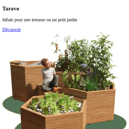
Taravo
Idéale pour une terrasse ou un petit jardin
Découvrir