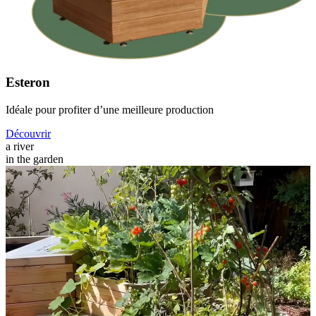
Esteron
Idéale pour profiter d’une meilleure production
Découvrir
a river
in the garden