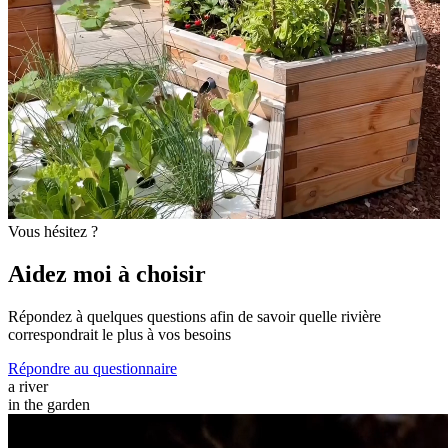
Vous hésitez ?
Aidez moi à choisir
Répondez à quelques questions afin de savoir quelle rivière
correspondrait le plus à vos besoins
Répondre au questionnaire
a river
in the garden