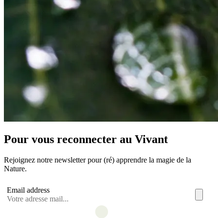
Pour vous reconnecter au Vivant
Rejoignez notre newsletter pour (ré) apprendre la magie de la
Nature.
Email address