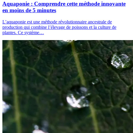
Aquaponie : Comprendre cette méthode innovante
en moins de 5 minutes
L’aquaponie est une méthode révolutionnaire ancestrale de
production qui combine l’élevage de poissons et la culture de
plantes. Ce système…