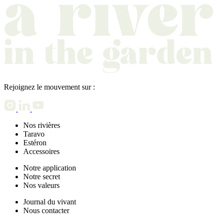
Rejoignez le mouvement sur :
Nos rivières
Taravo
Estéron
Accessoires
Notre application
Notre secret
Nos valeurs
Journal du vivant
Nous contacter