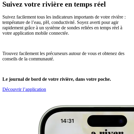
Suivez votre rivière en temps réel
Suivez facilement tous les indicateurs importants de votre rivière :
température de l’eau, pH, conductivité. Soyez averti pour agir
rapidement grâce à un système de sondes reliées en temps réel à
votre application mobile connectée.
Trouvez facilement les précurseurs autour de vous et obtenez des
conseils de la communauté.
Le journal de bord de votre rivière, dans votre poche.
Découvrir l’application