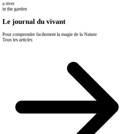
a river
in the garden
Le journal du vivant
Pour comprendre facilement la magie de la Nature
Tous les articles