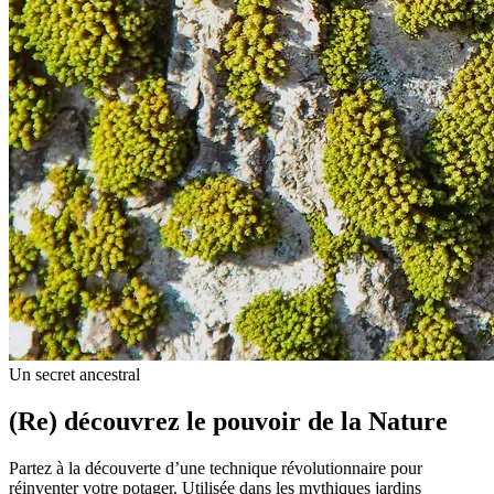
Un secret ancestral
(Re) découvrez le pouvoir de la Nature
Partez à la découverte d’une technique révolutionnaire pour
réinventer votre potager. Utilisée dans les mythiques jardins