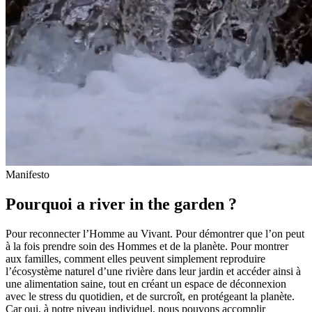
Manifesto
Pourquoi a river in the garden ?
Pour reconnecter l’Homme au Vivant. Pour démontrer que l’on peut
à la fois prendre soin des Hommes et de la planète. Pour montrer
aux familles, comment elles peuvent simplement reproduire
l’écosystème naturel d’une rivière dans leur jardin et accéder ainsi à
une alimentation saine, tout en créant un espace de déconnexion
avec le stress du quotidien, et de surcroît, en protégeant la planète.
Car oui, à notre niveau individuel, nous pouvons accomplir