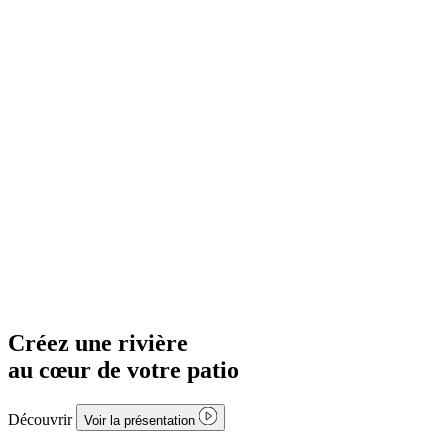
Créez une rivière
au cœur de votre
terrasse
Découvrir
Voir la présentation