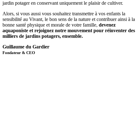
jardin potager en conservant uniquement le plaisir de cultiver.
Alors, si vous aussi vous souhaitez transmettre à vos enfants la
sensibilité au Vivant, le bon sens de la nature et contribuer ainsi à la
bonne santé physique et morale de votre famille,
devenez
aquaponiste et rejoignez notre mouvement pour réinventer des
milliers de jardins potagers, ensemble.
Guillaume du Gardier
Fondateur & CEO