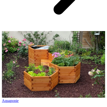
Aquaponie