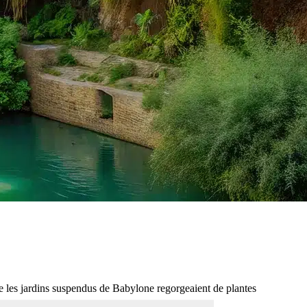
ue les jardins suspendus de Babylone regorgeaient de plantes
.