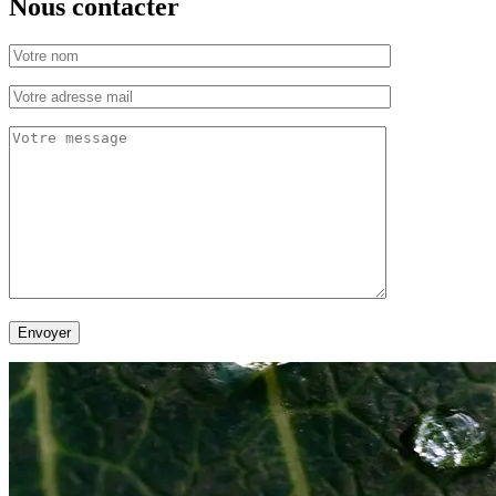
Nous contacter