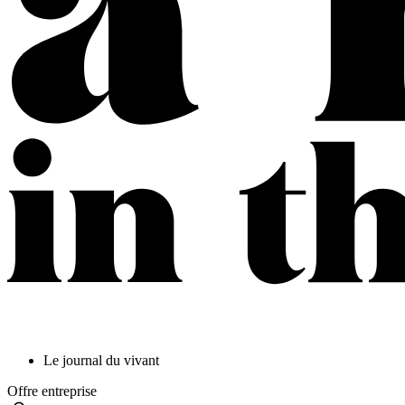
Le journal du vivant
Offre entreprise