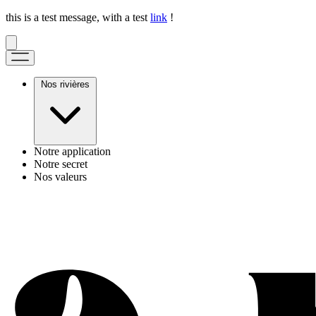
this is a test message, with a test
link
!
Nos rivières
Notre application
Notre secret
Nos valeurs